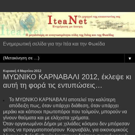
Ενημερωτική σελίδα για την Ιτέα και την Φωκίδα
▼
Κυριακή 4 Μαρτίου 2012
ΜΥΩΝΙΚΟ ΚΑΡΝΑΒΑΛΙ 2012, έκλεψε κι
αυτή τη φορά τις εντυπώσεις…
Το ΜΥΩΝΙΚΟ ΚΑΡΝΑΒΑΛΙ αποτελεί την καλύτερη
απόδειξη πως, όταν υπάρχει διάθεση, όταν υπάρχει
μεράκι και κάποιοι πρωτοπόροι που τολμούν, μπορούν να
γίνουν θαύματα και με ελάχιστα χρήματα.
Όταν οργανωμένοι Δήμοι με χιλιάδες κόσμου δεν μπόρεσαν
φέτος να πραγματοποιήσουν Καρναβάλι, για οικονομικούς