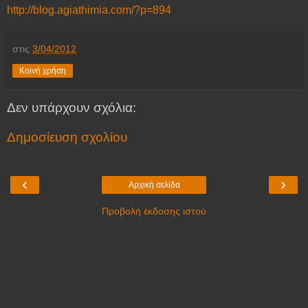
http://blog.agiathimia.com/?p=894
στις
3/04/2012
Κοινή χρήση
Δεν υπάρχουν σχόλια:
Δημοσίευση σχολίου
‹
›
Αρχική σελίδα
Προβολή έκδοσης ιστού