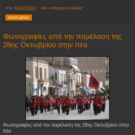
στις
11/02/2010
Δεν υπάρχουν σχόλια:
Κοινή χρήση
Φωτογραφίες από την παρέλαση της
28ης Οκτωβρίου στην Ιτέα
Φωτογραφίες από την παρέλαση της 28ης Οκτωβρίου στην
Ιτέα