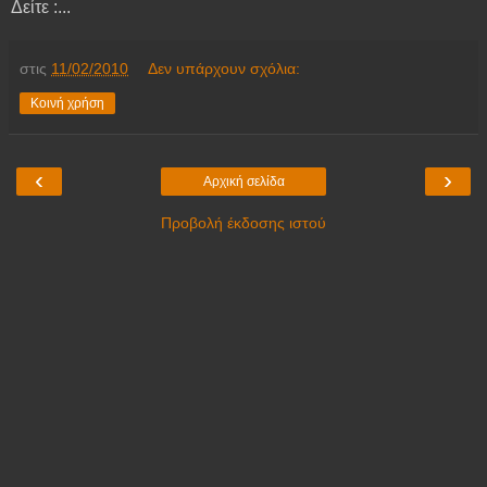
Δείτε :...
στις
11/02/2010
Δεν υπάρχουν σχόλια:
Κοινή χρήση
‹
›
Αρχική σελίδα
Προβολή έκδοσης ιστού