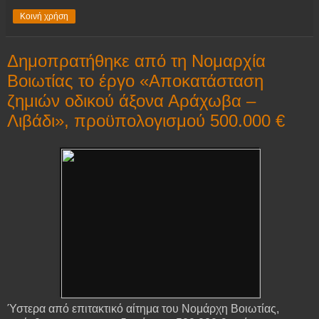
Κοινή χρήση
Δημοπρατήθηκε από τη Νομαρχία
Βοιωτίας το έργο «Αποκατάσταση
ζημιών οδικού άξονα Αράχωβα –
Λιβάδι», προϋπολογισμού 500.000 €
Ύστερα από επιτακτικό αίτημα του Νομάρχη Βοιωτίας,