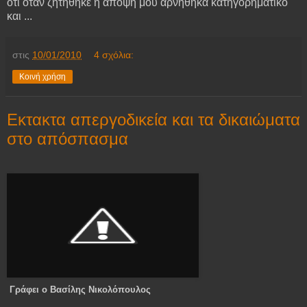
ότι όταν ζητήθηκε η άποψη μου αρνήθηκα κατηγορηματικό
και ...
στις
10/01/2010
4 σχόλια:
Κοινή χρήση
Εκτακτα απεργοδικεία και τα δικαιώματα
στο απόσπασμα
Γράφει ο Βασίλης Νικολόπουλος