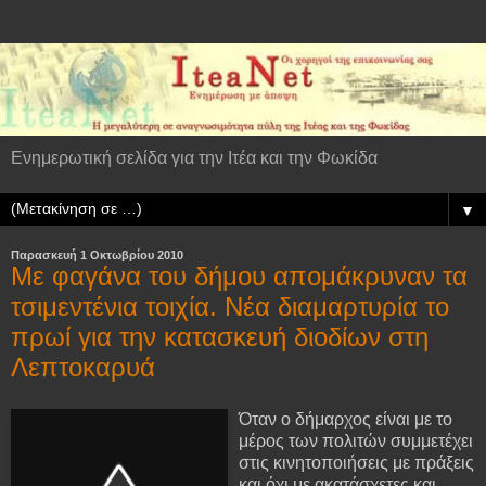
Ενημερωτική σελίδα για την Ιτέα και την Φωκίδα
▼
Παρασκευή 1 Οκτωβρίου 2010
Με φαγάνα του δήμου απομάκρυναν τα
τσιμεντένια τοιχία. Νέα διαμαρτυρία το
πρωί για την κατασκευή διοδίων στη
Λεπτοκαρυά
Όταν ο δήμαρχος είναι με το
μέρος των πολιτών συμμετέχει
στις κινητοποιήσεις με πράξεις
και όχι με ακατάσχετες και