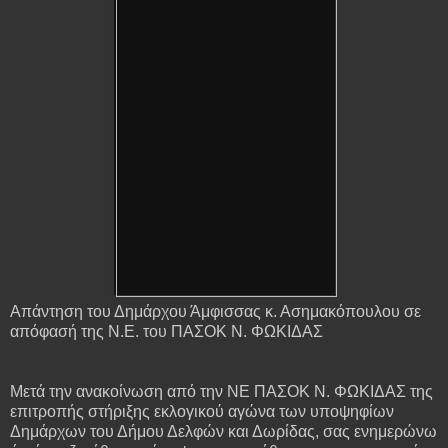
Απάντηση του Δημάρχου Άμφισσας κ. Ασημακόπουλου σε
απόφασή της Ν.Ε. του ΠΑΣΟΚ Ν. ΦΩΚΙΔΑΣ
Μετά την ανακοίνωση από την ΝΕ ΠΑΣΟΚ Ν. ΦΩΚΙΔΑΣ της
επιτροπής στήριξης εκλογικού αγώνα των υποψηφίων
Δημάρχων του Δήμoυ Δελφών και Δωρίδας, σας ενημερώνω