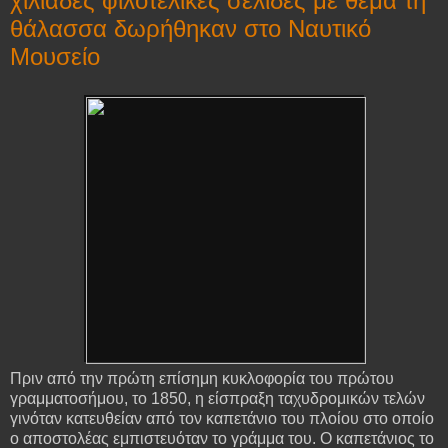
χιλιάδες φιλοτελικές σελίδες με θέμα τη
θάλασσα δωρήθηκαν στο Ναυτικό
Μουσείο
Πριν από την πρώτη επίσημη κυκλοφορία του πρώτου
γραμματοσήμου, το 1850, η είσπραξη ταχυδρομικών τελών
γινόταν κατευθείαν από τον καπετάνιο του πλοίου στο οποίο
ο αποστολέας εμπιστευόταν το γράμμα του. Ο καπετάνιος το