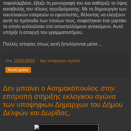
παραλάμβανε, έβαζε τη μονογραφή του και καθόριζε το ύψος
καταβολής του τέλους ταχυδρόμησης. Με τη δημιουργία των
ναυτιλιακών εταιρειών οι εφοπλιστές, θέλοντας να ελέγξουν
αυτό το πρόσοδο των πλοίων τους, σοφίστηκαν ένα χαρτάκι
το οποίο κολλούσαν στο αποστελλόμενο αντικείμενο. Αυτό
υπήρξε η απαρχή του γραμματοσήμου.
Πολλές ιστορίες όπως αυτή ξετυλίγονται μέσα ...
στις
10/01/2010
Δεν υπάρχουν σχόλια:
Κοινή χρήση
Δεν μπαίνει ο Ασημακόπουλος στην
επιτροπή στήριξης εκλογικου αγώνα
των υποψηφιων Δημαρχων του Δήμoυ
Δελφών και Δωρίδας,