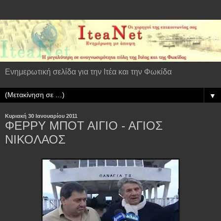
Ενημερωτική σελίδα για την Ιτέα και την Φωκίδα
▼
Κυριακή 30 Ιανουαρίου 2011
ΦΕΡΡΥ ΜΠΟΤ ΑΙΓΙΟ - ΑΓΙΟΣ
ΝΙΚΟΛΑΟΣ