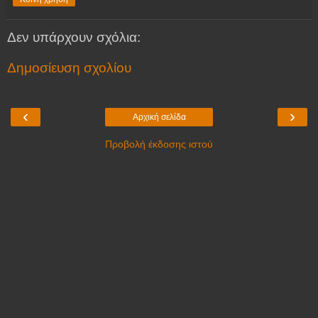
Δεν υπάρχουν σχόλια:
Δημοσίευση σχολίου
‹
›
Αρχική σελίδα
Προβολή έκδοσης ιστού