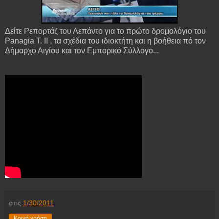
Δείτε Ρεπορτάζ του Λεπάντο για το πρώτο δρομολόγιο του
Panagia T. II , τα σχέδια του ιδιοκτήτη και η βοήθεια πό τον
Δήμαρχο Αιγίου και τον Εμπορικό Σύλλογο...
στις
1/30/2011
Κοινή χρήση